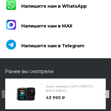
Напишите нам в WhatsApp
Напишите нам в WhatsApp
Напишите нам в MAX
Напишите нам в MAX
Напишите нам в Telegram
Напишите нам в Telegram
Ранее вы смотрели
Экшн-камера GoPro HERO13
Black Edition
43 990 ₽