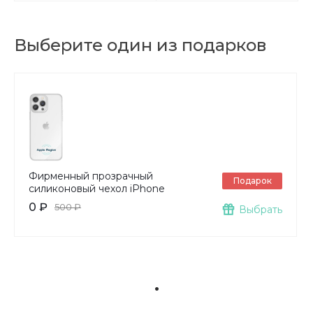
Выберите один из подарков
Фирменный прозрачный
Подарок
силиконовый чехол iPhone
0 ₽
500 ₽
Выбрать
.