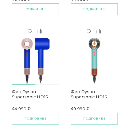
ПОДРОБНЕЕ
ПОДРОБНЕЕ
Фен Dyson
Фен Dyson
Supersonic HD15
Supersonic HD16
44 990 ₽
49 990 ₽
ПОДРОБНЕЕ
ПОДРОБНЕЕ