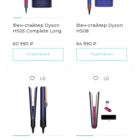
Фен-стайлер Dyson
Фен-стайлер Dyson
HS05 Complete Long
HS08
60 990 ₽
64 990 ₽
ПОДРОБНЕЕ
ПОДРОБНЕЕ