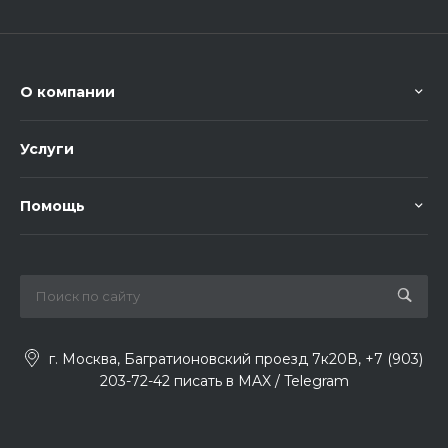
О компании
Услуги
Помощь
г. Москва, Багратионовский проезд 7к20В, +7 (903)
203-72-42 писать в MAX / Telegram