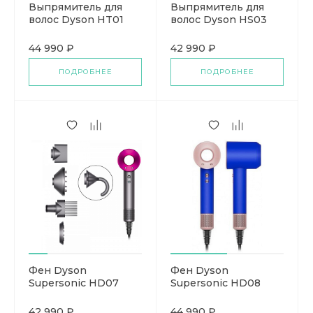
Выпрямитель для
Выпрямитель для
волос Dyson HT01
волос Dyson HS03
44 990 ₽
42 990 ₽
ПОДРОБНЕЕ
ПОДРОБНЕЕ
Фен Dyson
Фен Dyson
Supersonic HD07
Supersonic HD08
42 990 ₽
44 990 ₽