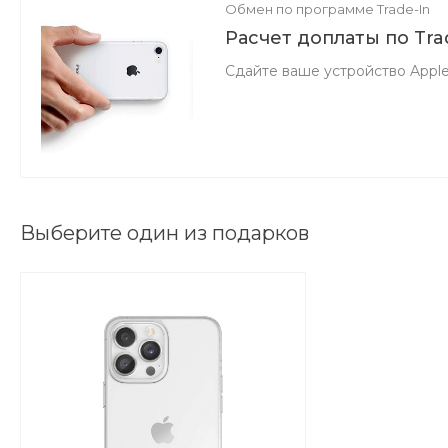
Обмен по программе Trade-In
Расчет доплаты по Tra
Сдайте ваше устройство Apple
Выберите один из подарков