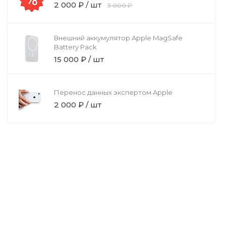
2 000 ₽ / шт
3 000 ₽
Внешний аккумулятор Apple MagSafe
Battery Pack
15 000 ₽ / шт
Перенос данных экспертом Apple
2 000 ₽ / шт