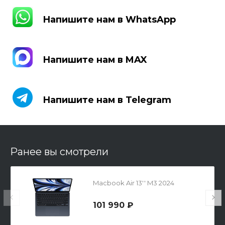
Напишите нам в WhatsApp
Напишите нам в WhatsApp
Напишите нам в MAX
Напишите нам в MAX
Напишите нам в Telegram
Напишите нам в Telegram
Ранее вы смотрели
Macbook Air 13'' M3 2024
101 990 ₽