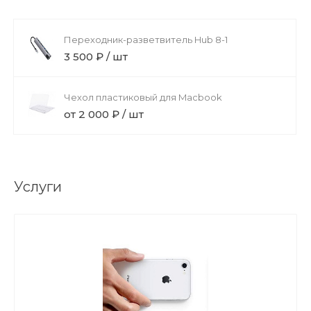
Переходник-разветвитель Hub 8-1
3 500 ₽ / шт
Чехол пластиковый для Macbook
от 2 000 ₽ / шт
Услуги