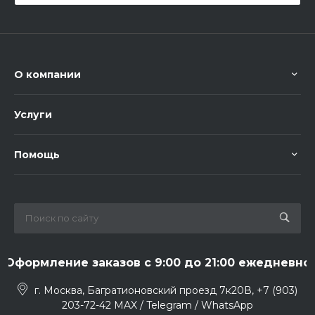
О компании
Услуги
Помощь
Оформление заказов с 9:00 до 21:00 ежедневно
г. Москва, Багратионовский проезд 7к20В, +7 (903)
203-72-42 MAX / Telegram / WhatsApp