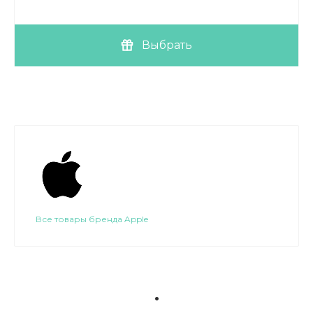
Выбрать
Все товары бренда Apple
.