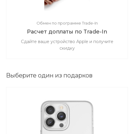
Обмен по программе Trade-In
Расчет доплаты по Trade-In
Сдайте ваше устройство Apple и получите
скидку
Выберите один из подарков