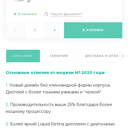
₽
В наличии
Нашли дешевле?
-
+
В КОРЗИНУ
ОПИСАНИЕ
ГАРАНТИЯ
ДОСТАВКА И ОПЛАТА
Основные отличия от модели M1 2020 года:
1.
Новый дизайн без клиновидной формы корпуса.
Дисплей с более тонкими рамками и “челкой”
2.
Производительность выше 25% благодаря более
мощному процессору
3.
Более яркий Liquid Retina дисплеем с диагональю