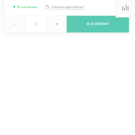
В наличии
Нашли дешевле?
-
+
В КОРЗИНУ