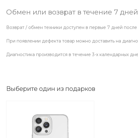
Обмен или возврат в течение 7 дне
Возврат / обмен техники доступен в первые 7 дней после
При появлении дефекта товар можно доставить на диагно
Диагностика производится в течение 3-х календарных дн
Выберите один из подарков