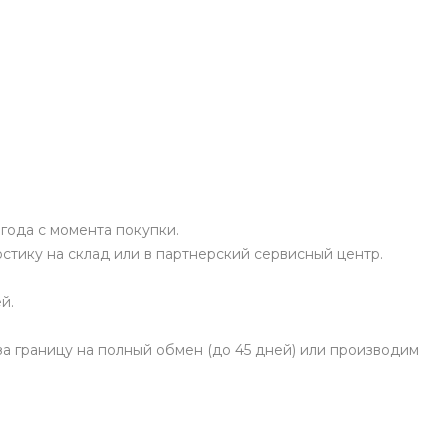
 года с момента покупки.
стику на склад или в партнерский сервисный центр.
й.
а границу на полный обмен (до 45 дней) или производим