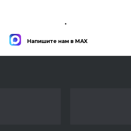
.
Напишите нам в MAX
Напишите нам в MAX