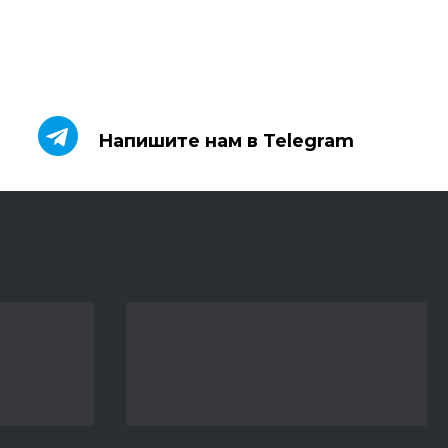
Напишите нам в Telegram
Напишите нам в Telegram