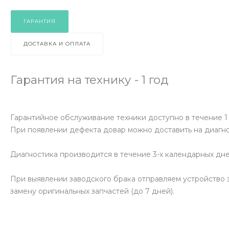
ГАРАНТИЯ
ДОСТАВКА И ОПЛАТА
Гарантия на технику - 1 год
Гарантийное обслуживание техники доступно в течение 1
При появлении дефекта довар можно доставить на диагно
Диагностика производится в течение 3-х календарных дне
При выявлении заводского брака отправляем устройство з
замену оригинальных запчастей (до 7 дней).