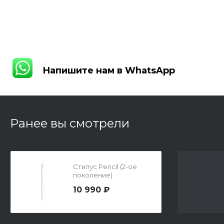
Напишите нам в WhatsApp
Напишите нам в WhatsApp
Ранее вы смотрели
Стилус Pencil (2-ое
поколение)
10 990 ₽