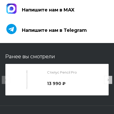
Напишите нам в MAX
Напишите нам в MAX
Напишите нам в Telegram
Напишите нам в Telegram
Ранее вы смотрели
Стилус Pencil Pro
13 990 ₽