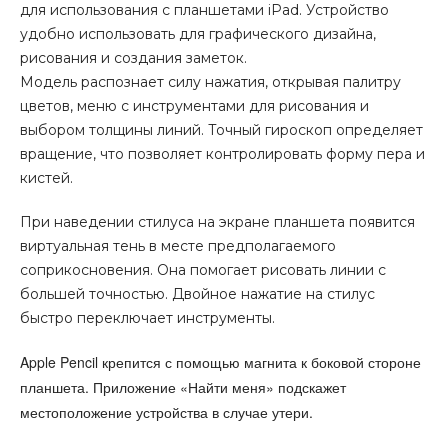
для использования с планшетами iPad. Устройство
удобно использовать для графического дизайна,
рисования и создания заметок.
Модель распознает силу нажатия, открывая палитру
цветов, меню с инструментами для рисования и
выбором толщины линий. Точный гироскоп определяет
вращение, что позволяет контролировать форму пера и
кистей.
При наведении стилуса на экране планшета появится
виртуальная тень в месте предполагаемого
соприкосновения. Она помогает рисовать линии с
большей точностью. Двойное нажатие на стилус
быстро переключает инструменты.
Apple Pencil крепится с помощью магнита к боковой стороне
планшета. Приложение «Найти меня» подскажет
местоположение устройства в случае утери.