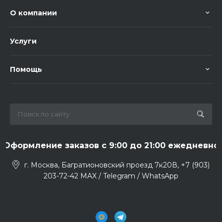
О компании
Услуги
Помощь
Оформление заказов с 9:00 до 21:00 ежедневно
г. Москва, Багратионовский проезд 7к20В, +7 (903)
203-72-42 MAX / Telegram / WhatsApp