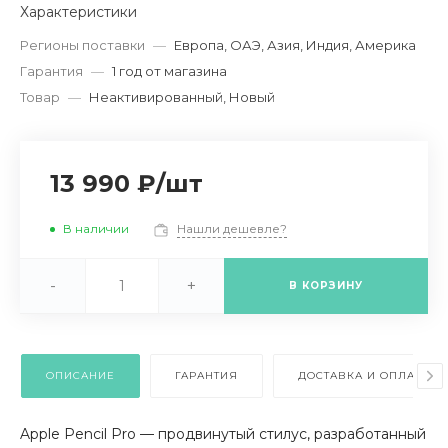
Характеристики
Регионы поставки
—
Европа, ОАЭ, Азия, Индия, Америка
Гарантия
—
1 год от магазина
Товар
—
Неактивированный, Новый
13 990 ₽
/
шт
В наличии
Нашли дешевле?
-
+
В КОРЗИНУ
ОПИСАНИЕ
ГАРАНТИЯ
ДОСТАВКА И ОПЛАТА
Apple Pencil Pro — продвинутый стилус, разработанный