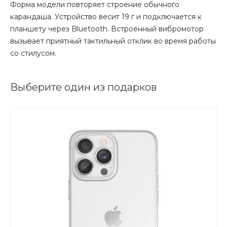
Форма модели повторяет строение обычного
карандаша. Устройство весит 19 г и подключается к
планшету через Bluetooth. Встроенный вибромотор
вызывает приятный тактильный отклик во время работы
со стилусом.
Выберите один из подарков