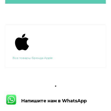
Все товары бренда Apple
.
Напишите нам в WhatsApp
Напишите нам в WhatsApp