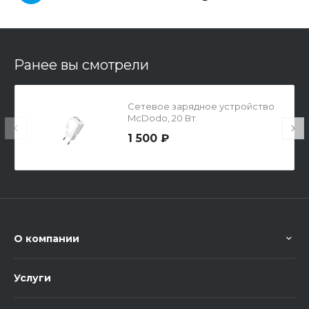
Ранее вы смотрели
Сетевое зарядное устройство
McDodo, 20 Вт
1 500 ₽
О компании
Услуги