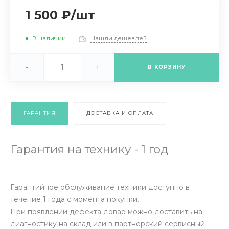
1 500 ₽
/
шт
В наличии
Нашли дешевле?
-
+
В КОРЗИНУ
ГАРАНТИЯ
ДОСТАВКА И ОПЛАТА
Гарантия на технику - 1 год
Гарантийное обслуживание техники доступно в
течение 1 года с момента покупки.
При появлении дефекта довар можно доставить на
диагностику на склад или в партнерский сервисный