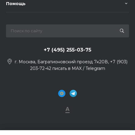
Помощь
+7 (495) 255-03-75
г. Москва, Багратионовский проезд 7к20В, +7 (903)
203-72-42 писать в MAX / Telegram