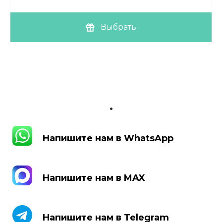
Выбрать
.
Напишите нам в WhatsApp
Напишите нам в WhatsApp
Напишите нам в MAX
Напишите нам в MAX
Напишите нам в Telegram
Напишите нам в Telegram