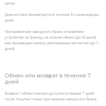
центр.
Диагностика производится в течение 3-х календарных
дней.
При выявлении заводского брака отправляем
устройство за границу на полный обмен (до 45 дней)
или производим замену оригинальных запчастей (до 7
дней).
Обмен или возврат в течение 7
дней
Возврат / обмен техники доступен в первые 7 дней
после покупки только при наличии заводского брака.