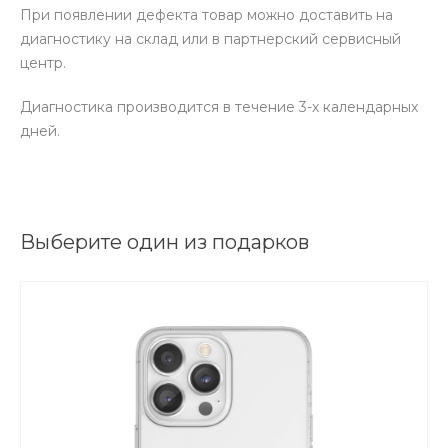
При появлении дефекта товар можно доставить на
диагностику на склад или в партнерский сервисный
центр.
Диагностика производится в течение 3-х календарных
дней.
Выберите один из подарков