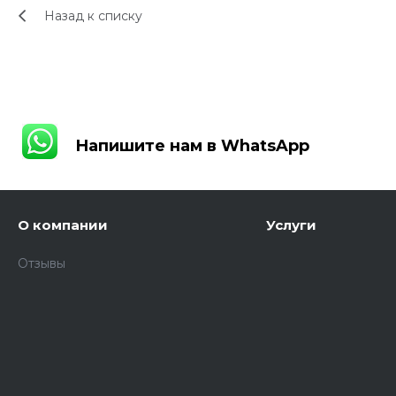
Назад к списку
Напишите нам в WhatsApp
Напишите нам в WhatsApp
О компании
Услуги
Отзывы