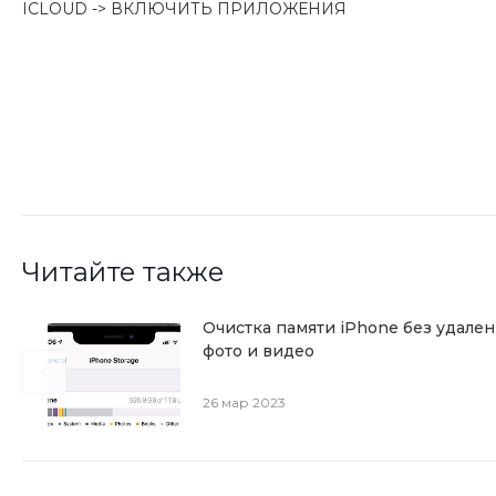
ICLOUD -> ВКЛЮЧИТЬ ПРИЛОЖЕНИЯ
Читайте также
Очистка памяти iPhone без удале
фото и видео
26 мар 2023