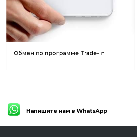
Обмен по программе Trade-In
Напишите нам в WhatsApp
Напишите нам в WhatsApp