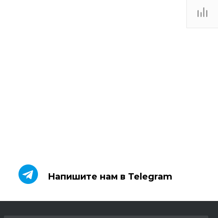
Напишите нам в Telegram
Напишите нам в Telegram