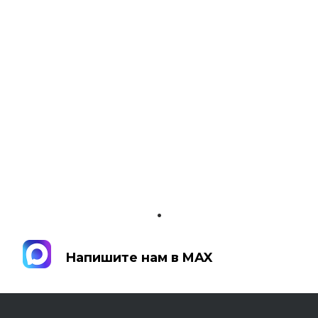
.
Напишите нам в MAX
Напишите нам в MAX