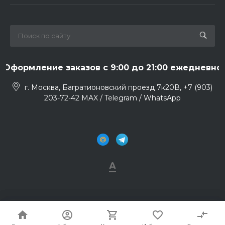
Оформление заказов с 9:00 до 21:00 ежедневно
г. Москва, Багратионовский проезд 7к20В, +7 (903)
203-72-42 MAX / Telegram / WhatsApp
© Apple-region.com 2013 - 2024