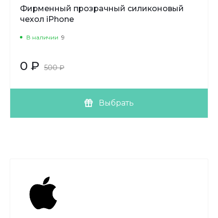
Фирменный прозрачный силиконовый
чехол iPhone
В наличии
9
0 ₽
500 ₽
Выбрать