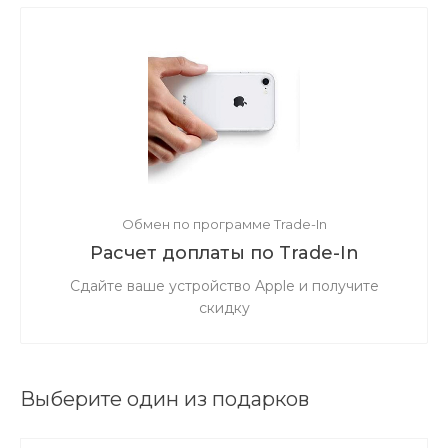
Обмен по программе Trade-In
Расчет доплаты по Trade-In
Сдайте ваше устройство Apple и получите
скидку
Выберите один из подарков