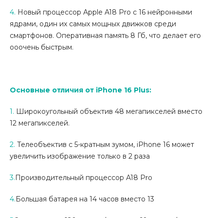
4.
Новый процессор
Apple A18 Pro
с 16 нейронными
ядрами, один их самых мощных движков среди
смартфонов. Оперативная память 8 Гб, что делает его
ооочень быстрым
.
Основные отличия от iPhone 16 Plus:
1.
Широкоугольный объектив 48 мегапикселей вместо
12 мегапикселей.
2.
Телеобъектив с 5-кратным зумом, iPhone 16 может
увеличить изображение только в 2 раза
3.
Производительный процессор A18 Pro
4.
Большая батарея на 14 часов вместо 13