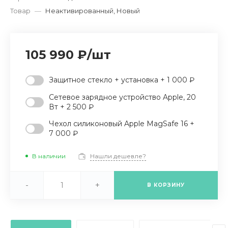
Товар
—
Неактивированный, Новый
105 990 ₽
/
шт
Защитное стекло + установка + 1 000 ₽
Сетевое зарядное устройство Apple, 20
Вт + 2 500 ₽
Чехол силиконовый Apple MagSafe 16 +
7 000 ₽
В наличии
Нашли дешевле?
-
+
В КОРЗИНУ