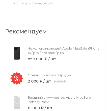
Все товары бренда Apple
Рекомендуем
Чехол силиконовый Apple MagSafe iPhone
16 / pro / pro max / plus
от 7 000 ₽ / шт
Стекло + Чехол + Зарядка
2 000 ₽ / шт
3 000 ₽
Внешний аккумулятор Apple MagSafe
Battery Pack
15 000 ₽ / шт