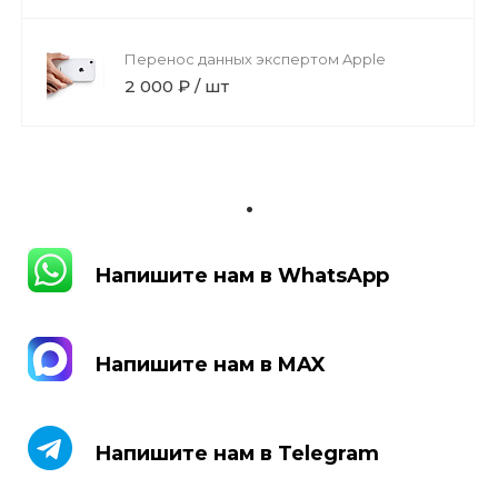
Перенос данных экспертом Apple
2 000 ₽ / шт
.
Напишите нам в WhatsApp
Напишите нам в WhatsApp
Напишите нам в MAX
Напишите нам в MAX
Напишите нам в Telegram
Напишите нам в Telegram