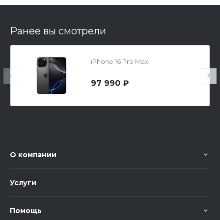
Ранее вы смотрели
iPhone 16 Pro Max
97 990 ₽
О компании
Услуги
Помощь