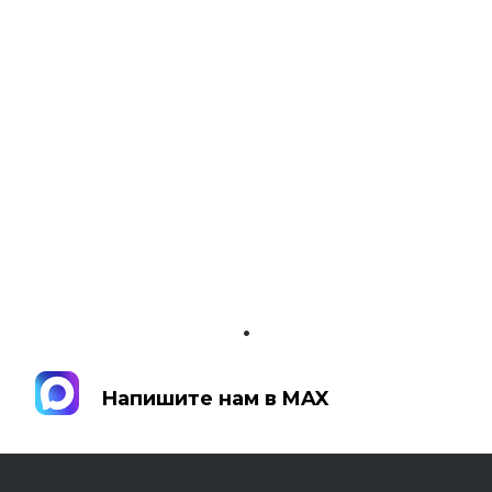
.
Напишите нам в MAX
Напишите нам в MAX