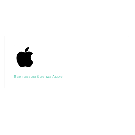
Все товары бренда Apple