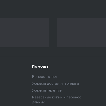
Помощь
Вопрос - ответ
Условия доставки и оплаты
Условия гарантии
Резервные копии и перенос
данных