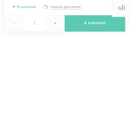
В наличии
Нашли дешевле?
-
+
В КОРЗИНУ