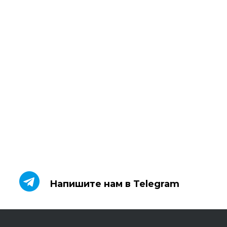
Напишите нам в Telegram
Напишите нам в Telegram