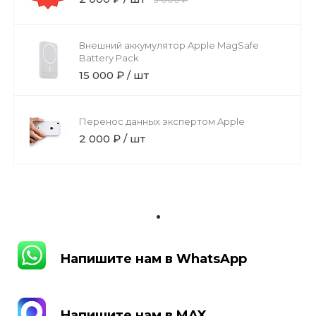
Внешний аккумулятор Apple MagSafe
Battery Pack
15 000 ₽ / шт
Перенос данных экспертом Apple
2 000 ₽ / шт
.
Напишите нам в WhatsApp
Напишите нам в WhatsApp
Напишите нам в MAX
Напишите нам в MAX