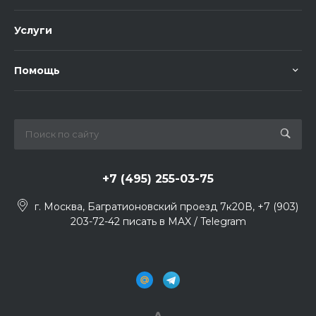
Услуги
Помощь
+7 (495) 255-03-75
г. Москва, Багратионовский проезд 7к20В, +7 (903)
203-72-42 писать в MAX / Telegram