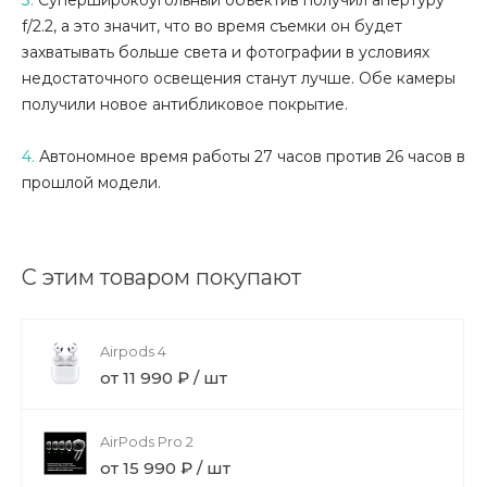
f/2.2, а это значит, что во время съемки он будет
захватывать больше света и фотографии в условиях
недостаточного освещения станут лучше.
О
бе камеры
получили новое антибликовое покрытие.
4.
Автономное время работы 27 часов против 26 часов в
прошлой модели.
С этим товаром покупают
Airpods 4
от 11 990 ₽ / шт
AirPods Pro 2
от 15 990 ₽ / шт