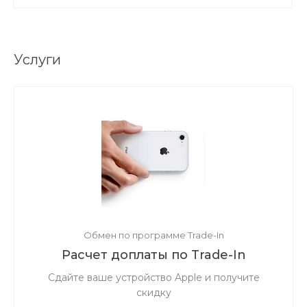
Услуги
Обмен по программе Trade-In
Расчет доплаты по Trade-In
Сдайте ваше устройство Apple и получите
скидку