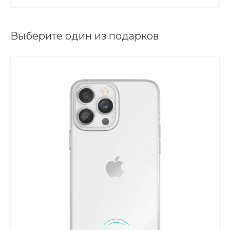
Выберите один из подарков