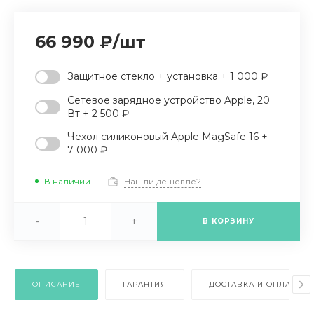
66 990 ₽
/
шт
Защитное стекло + установка + 1 000 ₽
Сетевое зарядное устройство Apple, 20
Вт + 2 500 ₽
Чехол силиконовый Apple MagSafe 16 +
7 000 ₽
В наличии
Нашли дешевле?
-
+
В КОРЗИНУ
ОПИСАНИЕ
ГАРАНТИЯ
ДОСТАВКА И ОПЛАТА