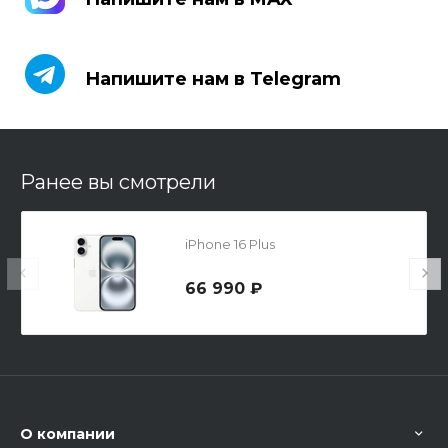
Напишите нам в Telegram
Напишите нам в Telegram
Ранее вы смотрели
iPhone 16 Plus
66 990 ₽
О компании